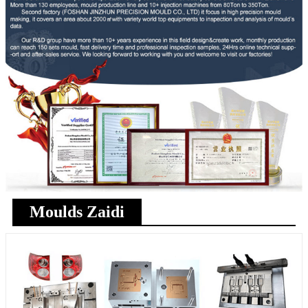
Moulds Zaidi